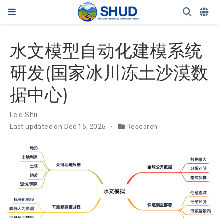
水文模型自动化建模系统
研发(国家冰川冻土沙漠数
据中心)
Lele Shu
Last updated on Dec 15, 2025
Research