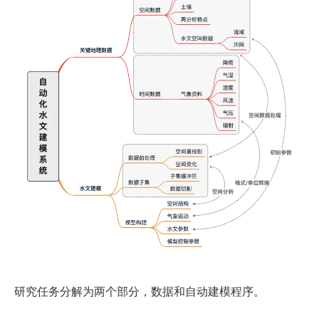
研究任务分解为两个部分，数据和自动建模程序。