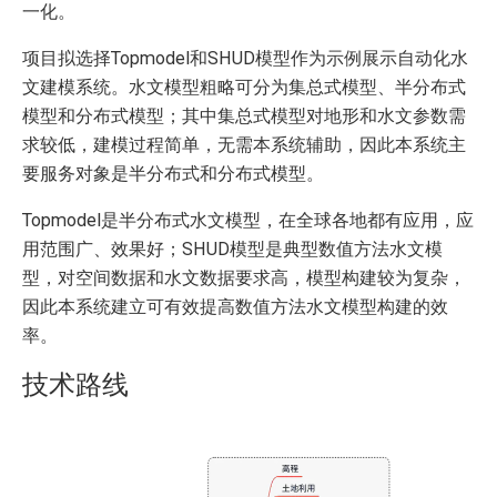
一化。
项目拟选择Topmodel和SHUD模型作为示例展示自动化水
文建模系统。水文模型粗略可分为集总式模型、半分布式
模型和分布式模型；其中集总式模型对地形和水文参数需
求较低，建模过程简单，无需本系统辅助，因此本系统主
要服务对象是半分布式和分布式模型。
Topmodel是半分布式水文模型，在全球各地都有应用，应
用范围广、效果好；SHUD模型是典型数值方法水文模
型，对空间数据和水文数据要求高，模型构建较为复杂，
因此本系统建立可有效提高数值方法水文模型构建的效
率。
技术路线