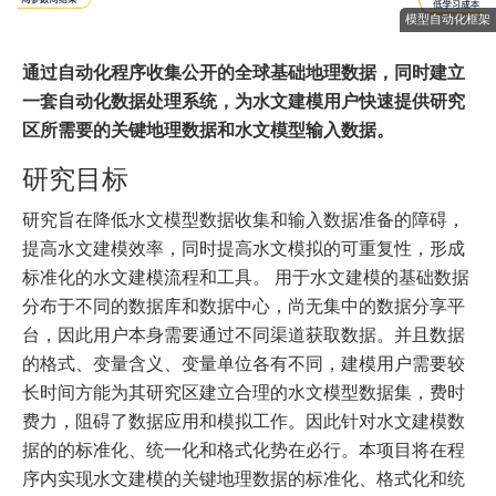
模型自动化框架
通过自动化程序收集公开的全球基础地理数据，同时建立
一套自动化数据处理系统，为水文建模用户快速提供研究
区所需要的关键地理数据和水文模型输入数据。
研究目标
研究旨在降低水文模型数据收集和输入数据准备的障碍，
提高水文建模效率，同时提高水文模拟的可重复性，形成
标准化的水文建模流程和工具。 用于水文建模的基础数据
分布于不同的数据库和数据中心，尚无集中的数据分享平
台，因此用户本身需要通过不同渠道获取数据。并且数据
的格式、变量含义、变量单位各有不同，建模用户需要较
长时间方能为其研究区建立合理的水文模型数据集，费时
费力，阻碍了数据应用和模拟工作。因此针对水文建模数
据的的标准化、统一化和格式化势在必行。本项目将在程
序内实现水文建模的关键地理数据的标准化、格式化和统