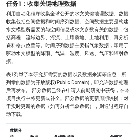
任务1：收集关键地理数据
利用自动化程序收集全球公开的水文关键地理数据。数据
收集包括空间数据和时间序列数据。空间数据主要是构建
水文模型所需要的与空间信息或水文参数有关的数据，包
括高程、流域边界、河流、土壤质地、土地利用、再分析
资料格点位置等。时间序列数据主要指气象数据，即用于
驱动水文模型的降雨、气温、湿度、风速、气压和辐射数
据。
表1列举了本研究所需要的数据以及数据来源等信息，所
列举的数据为开放版权(Public Domain)，即允许数据处理
后再发布。 部分数据已经在申请人前期研究中获得，在本
项目执行中将更新或补全。部分数据的更新周期较慢；对
于实时更新的数据（如再分析气象数据），则通过程序自
动下载。
数据分
类
数据
备选数据源
分辨率