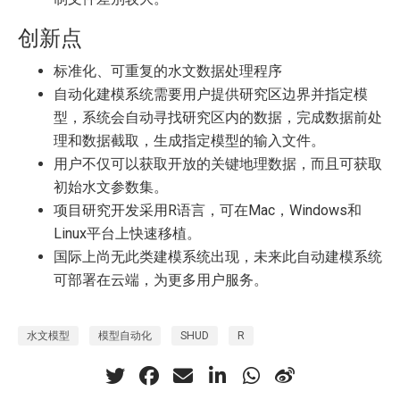
创新点
标准化、可重复的水文数据处理程序
自动化建模系统需要用户提供研究区边界并指定模
型，系统会自动寻找研究区内的数据，完成数据前处
理和数据截取，生成指定模型的输入文件。
用户不仅可以获取开放的关键地理数据，而且可获取
初始水文参数集。
项目研究开发采用R语言，可在Mac，Windows和
Linux平台上快速移植。
国际上尚无此类建模系统出现，未来此自动建模系统
可部署在云端，为更多用户服务。
水文模型
模型自动化
SHUD
R