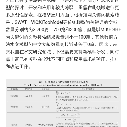
方面已有较多原创性成果，但是对数值方法分布式水文模
型的探讨、开发和应用都较为薄弱，亟需在此领域进行更
多原创性探索。在模型应用方面，根据知网关键词搜索结
果，SWAT、VIC和TopModel等传统模型为关键词的文献
数量分别约为2 700篇、700篇和300篇，但是以MIKE SHE
为关键词的文献搜索结果数量则小于100篇，其他数值方
法水文模型的中文文献数量则接近或等于0篇。因此，未
来我国在水文研究领域，不仅需要支持新模型研发，同时
需丰富已有模型在全球不同区域和应用需求的验证、推广
和改进工作。