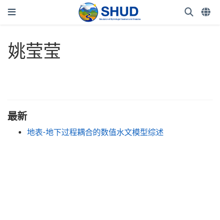
姚莹莹
最新
地表-地下过程耦合的数值水文模型综述