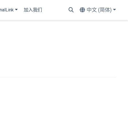
中文 (简体)
nalLink
加入我们