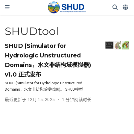
SHUDtool
SHUD (Simulator for
Hydrologic Unstructured
Domains，水文非结构域模拟器)
v1.0 正式发布
SHUD (Simulator for Hydrologic Unstructured
Domains，水文非结构域模拟器)。 SHUD模型
最近更新于 12月 15, 2025
1 分钟阅读时长