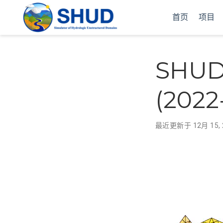
首页
项目
SHU
(202
最近更新于 12月 15, 