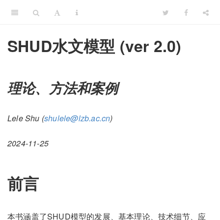
SHUD水文模型 (ver 2.0)
理论、方法和案例
Lele Shu (
shulele@lzb.ac.cn
)
2024-11-25
前言
本书涵盖了SHUD模型的发展、基本理论、技术细节、应