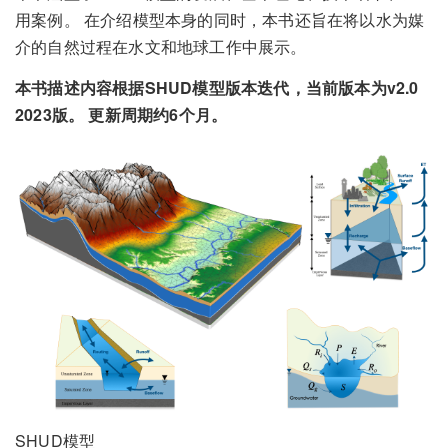
用案例。 在介绍模型本身的同时，本书还旨在将以水为媒
介的自然过程在水文和地球工作中展示。
本书描述内容根据SHUD模型版本迭代，当前版本为v2.0
2023版。 更新周期约6个月。
SHUD模型