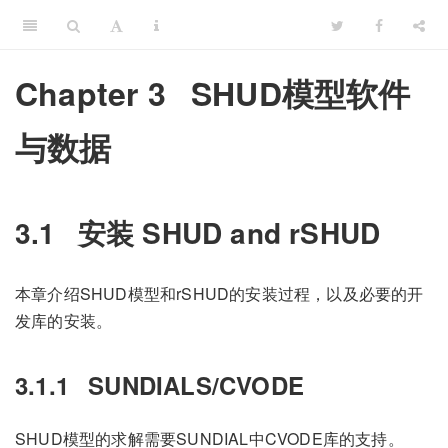
Chapter 3
SHUD模型软件
与数据
3.1
安装 SHUD and rSHUD
本章介绍SHUD模型和rSHUD的安装过程，以及必要的开
发库的安装。
3.1.1
SUNDIALS/CVODE
SHUD模型的求解需要SUNDIAL中CVODE库的支持。