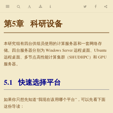
第5
科研设备
本研究组有四台供组员使用的计算服务器和一套网络存
储。四台服务器分别为 Windows Server 远程桌面、Ubuntu
远程桌面、多节点高性能计算集群（SHUDHPC）和 GPU
服务器。
5.1
快速选择平台
如果你只想先知道“我现在该用哪个平台”，可以先看下面
这份导读：