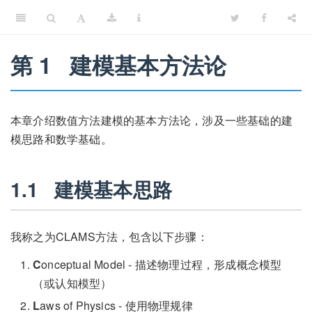
第 1
建模基本方法论
本章介绍数值方法建模的基本方法论，涉及一些基础的建
模思路和数学基础。
1.1
建模基本思路
我称之为CLAMS方法，包含以下步骤：
C
onceptual Model - 描述物理过程，形成概念模型
（或认知模型）
L
aws of Physics - 使用物理规律