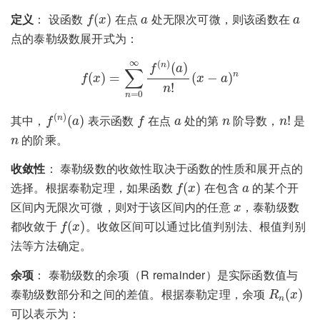
f
(
x
)
a
a
定义
： 设函数
在点
处无限次可微，则该函数在
(
)
f
x
a
a
点的泰勒级数展开式为：
f
(
x
)
=
∑
n
=
0
∞
f
(
n
)
(
a
)
n
!
(
x
−
a
)
n
∞
(
)
(
)
n
f
a
∑
n
(
)
=
(
−
)
f
x
x
a
!
n
=
0
n
f
(
n
)
(
a
)
f
n
!
a
n
(
)
其中，
表示函数
在点
处的第
阶导数，
是
(
)
!
n
f
a
f
a
n
n
n
的阶乘。
n
收敛性
： 泰勒级数的收敛性取决于函数的性质和展开点的
f
(
x
)
a
选择。根据泰勒定理，如果函数
在包含
的某个开
(
)
f
x
a
x
区间内无限次可微，则对于该区间内的任意
，泰勒级数
x
f
(
x
)
都收敛于
。收敛区间可以通过比值判别法、根值判别
(
)
f
x
法等方法确定。
余项
： 泰勒级数的余项（R remainder）是实际函数值与
R
n
(
x
)
泰勒级数部分和之间的差值。根据泰勒定理，余项
(
)
R
x
n
可以表示为：