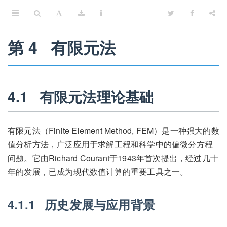
第 4
有限元法
4.1
有限元法理论基础
有限元法（Finite Element Method, FEM）是一种强大的数
值分析方法，广泛应用于求解工程和科学中的偏微分方程
问题。它由Richard Courant于1943年首次提出，经过几十
年的发展，已成为现代数值计算的重要工具之一。
4.1.1
历史发展与应用背景