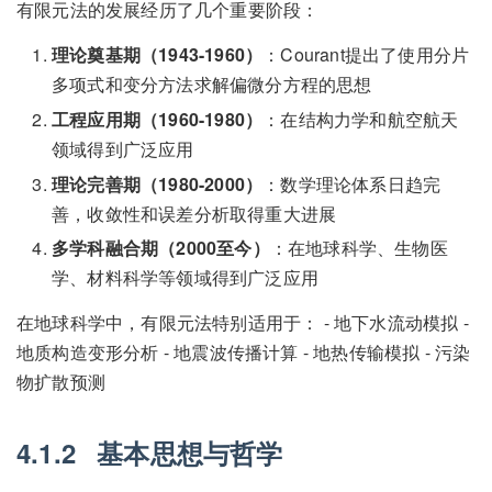
有限元法的发展经历了几个重要阶段：
理论奠基期（1943-1960）
：Courant提出了使用分片
多项式和变分方法求解偏微分方程的思想
工程应用期（1960-1980）
：在结构力学和航空航天
领域得到广泛应用
理论完善期（1980-2000）
：数学理论体系日趋完
善，收敛性和误差分析取得重大进展
多学科融合期（2000至今）
：在地球科学、生物医
学、材料科学等领域得到广泛应用
在地球科学中，有限元法特别适用于： - 地下水流动模拟 -
地质构造变形分析 - 地震波传播计算 - 地热传输模拟 - 污染
物扩散预测
4.1.2
基本思想与哲学