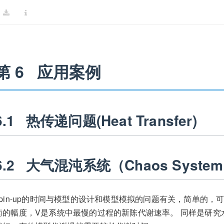
第 6
应用案例
6.1
热传递问题(Heat Transfer)
6.2
大气混沌系统（Chaos System i
spin-up的时间与模型的设计和模型模拟的问题有关，简单的，可
衡的幅度，V是系统中最慢的过程的新陈代谢速率。 同样是研