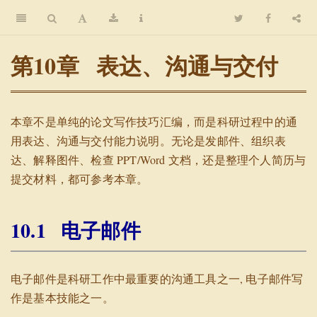
第10
表达、沟通与交付
本章不是单纯的论文写作技巧汇编，而是科研过程中的通
用表达、沟通与交付能力说明。无论是发邮件、组织表
达、解释图件、检查 PPT/Word 文档，还是整理个人简历与
提交材料，都可参考本章。
10.1
电子邮件
电子邮件是科研工作中最重要的沟通工具之一, 电子邮件写
作是基本技能之一。